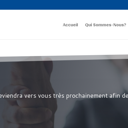
Accueil
Qui Sommes-Nous?
reviendra vers vous très prochainement afin de