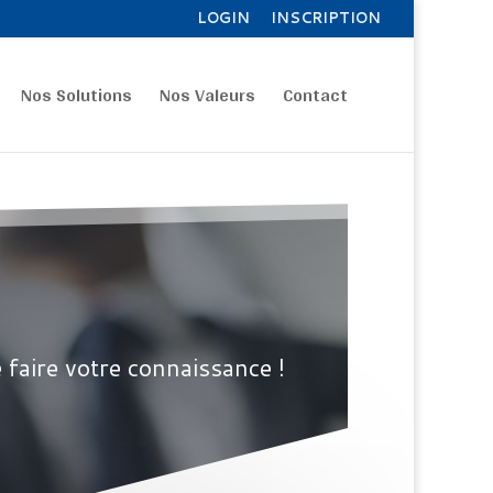
LOGIN
INSCRIPTION
Nos Solutions
Nos Valeurs
Contact
 faire votre connaissance !