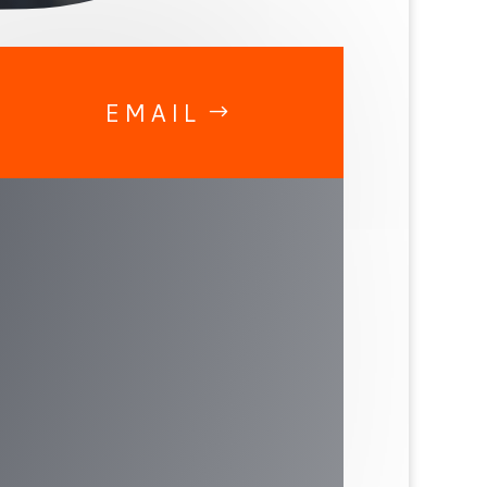
EMAIL