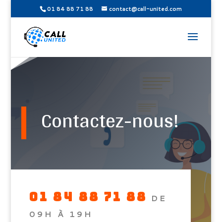
01 84 88 71 88
contact@call-united.com
Contactez-nous!
01 84 88 71 88
DE
09H À 19H