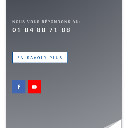
NOUS VOUS RÉPONDONS AU:
01 84 88 71 88
EN SAVOIR PLUS