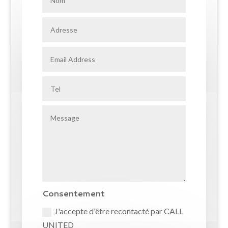
Consentement
J'accepte d'être recontacté par CALL
UNITED