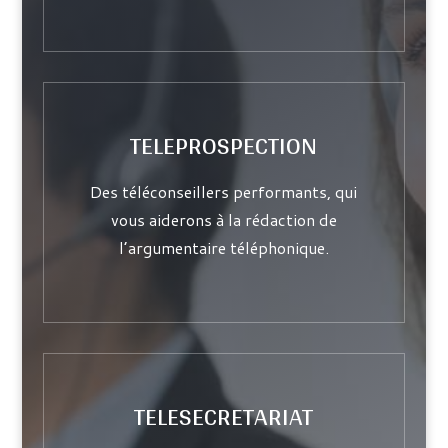
TELEPROSPECTION
Des téléconseillers performants, qui
vous aiderons à la rédaction de
l’argumentaire téléphonique.
TELESECRETARIAT