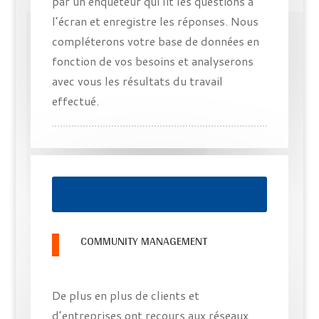
par un enquêteur qui lit les questions à
l’écran et enregistre les réponses. Nous
compléterons votre base de données en
fonction de vos besoins et analyserons
avec vous les résultats du travail
effectué.
COMMUNITY MANAGEMENT
De plus en plus de clients et
d’entreprises ont recours aux réseaux