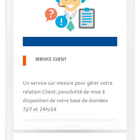
SERVICE CLIENT
Un service sur mesure pour gérer votre
relation Client; possibilité de mise à
disposition de votre base de données
7j/7 et 24h/24