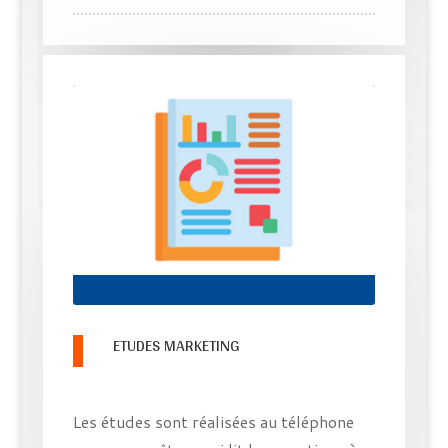
ETUDES MARKETING
Les études sont réalisées au téléphone