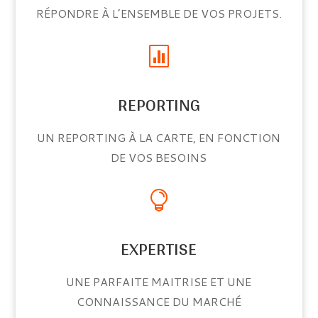
RÉPONDRE À L’ENSEMBLE DE VOS PROJETS.

REPORTING
UN REPORTING À LA CARTE, EN FONCTION
DE VOS BESOINS

EXPERTISE
UNE PARFAITE MAITRISE ET UNE
CONNAISSANCE DU MARCHÉ