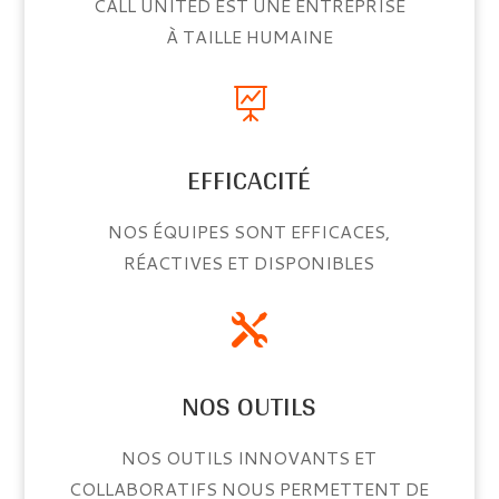
CALL UNITED EST UNE ENTREPRISE
À TAILLE HUMAINE

EFFICACITÉ
NOS ÉQUIPES SONT EFFICACES,
RÉACTIVES ET DISPONIBLES

NOS OUTILS
NOS OUTILS INNOVANTS ET
COLLABORATIFS NOUS PERMETTENT DE