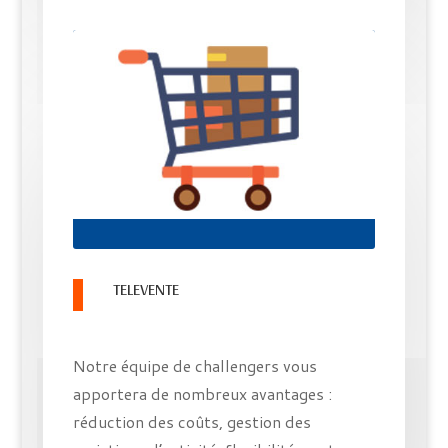
TELEVENTE
Notre équipe de challengers vous
apportera de nombreux avantages :
réduction des coûts, gestion des