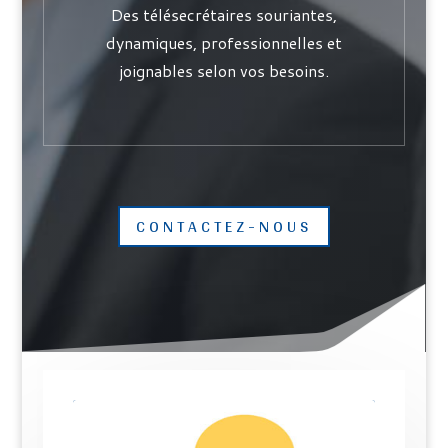
Des télésecrétaires souriantes,
dynamiques, professionnelles et
joignables selon vos besoins.
CONTACTEZ-NOUS