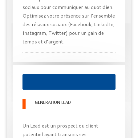
sociaux pour communiquer au quotidien.
Optimisez votre présence sur l’ensemble
des réseaux sociaux (Facebook, LinkedIn,
Instagram, Twitter) pour un gain de
temps et d’argent.
GENERATION LEAD
Un Lead est un prospect ou client
potentiel ayant transmis ses