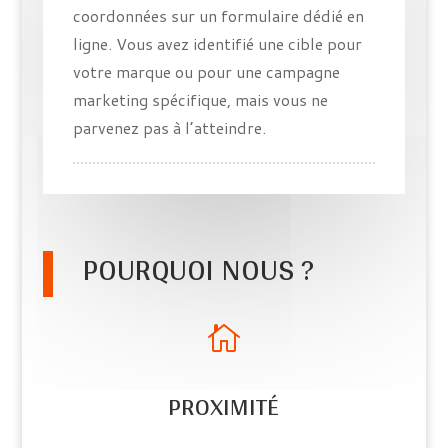
coordonnées sur un formulaire dédié en
ligne. Vous avez identifié une cible pour
votre marque ou pour
une campagne
marketing spécifique, mais vous ne
parvenez pas à l’atteindre.
POURQUOI NOUS ?

PROXIMITÉ