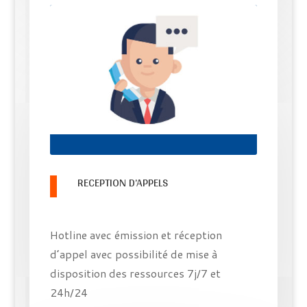
RECEPTION D’APPELS
Hotline avec émission et réception
d’appel avec possibilité de mise à
disposition des ressources 7j/7 et
24h/24