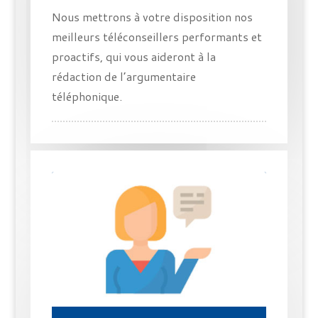
Nous mettrons à votre disposition nos
meilleurs téléconseillers performants et
proactifs, qui vous aideront à la
rédaction de l’argumentaire
téléphonique.