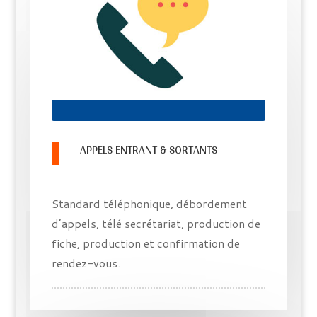
APPELS ENTRANT & SORTANTS
Standard téléphonique, débordement
d’appels, télé secrétariat, production de
fiche, production et confirmation de
rendez-vous.