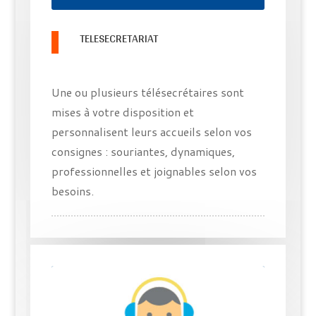
TELESECRETARIAT
Une ou plusieurs télésecrétaires sont
mises à votre disposition et
personnalisent leurs accueils selon vos
consignes : souriantes, dynamiques,
professionnelles et joignables selon vos
besoins.