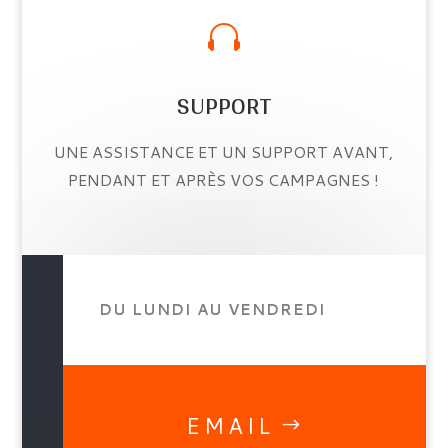

SUPPORT
UNE ASSISTANCE ET UN SUPPORT AVANT,
PENDANT ET APRÈS VOS CAMPAGNES !
DU LUNDI AU VENDREDI
EMAIL