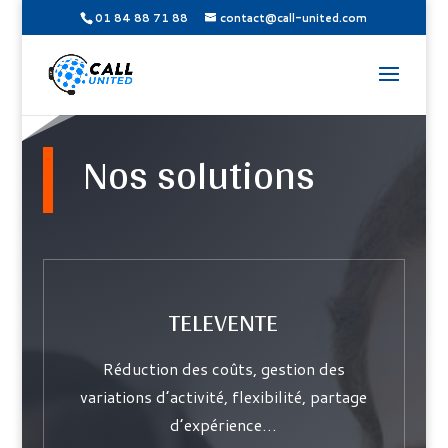
01 84 88 71 88
contact@call-united.com
Nos solutions
TELEVENTE
Réduction des coûts, gestion des
variations d’activité, flexibilité, partage
d’expérience…