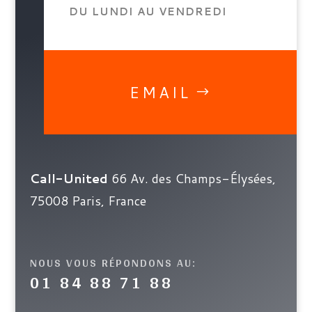
DU LUNDI AU VENDREDI
EMAIL
Call-United
66 Av. des Champs-Élysées,
75008 Paris, France
NOUS VOUS RÉPONDONS AU:
01 84 88 71 88