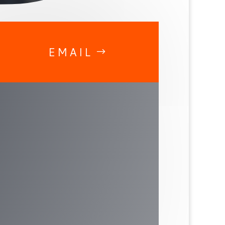
EMAIL