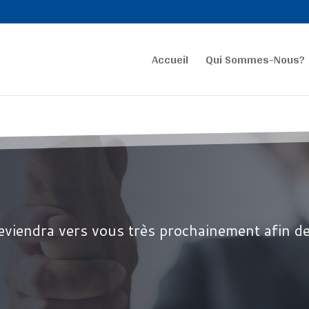
Accueil
Qui Sommes-Nous?
reviendra vers vous très prochainement afin de