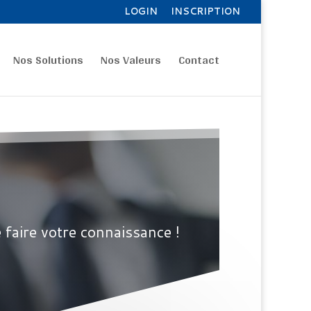
LOGIN
INSCRIPTION
Nos Solutions
Nos Valeurs
Contact
 faire votre connaissance !